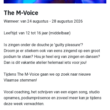
The M-Voice
Wanneer: van 24 augustus - 28 augustus 2026
Leeftijd: van 12 tot 16 jaar (middelbaar)
Is zingen onder de douche je 'guilty pleasure'?
Droom je er stiekem ook van eens zingend op een groot
podium te staan? Hou je heel erg van zingen en dansen?
Dan is dit vakantie atelier helemaal iets voor jou!
Tijdens The M-Voice gaan we op zoek naar nieuwe
Vlaamse stemmen!
Vocal coaching, het schrijven van een eigen song, studio
opnames, podiumprésence en zoveel meer kan je tijdens
deze week verwachten.