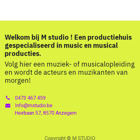
Welkom bij M studio ! Een productiehuis
gespecialiseerd in music en musical
producties.
Volg hier een muziek- of musicalopleiding
en wordt de acteurs en muzikanten van
morgen!
0473 467 459
Info@mstudio.be
Heirbaan 57, 8570 Anzegem
Copyright © M STUDIO